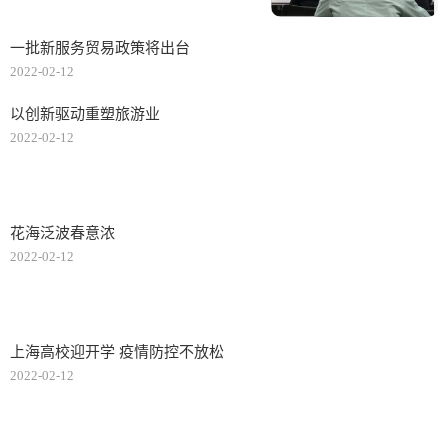
一批新服务贸易政策将出台
2022-02-12
以创新驱动重塑旅游业
2022-02-12
花海泛波春意浓
2022-02-12
上海高校迎开学 疫情防控不放松
2022-02-12