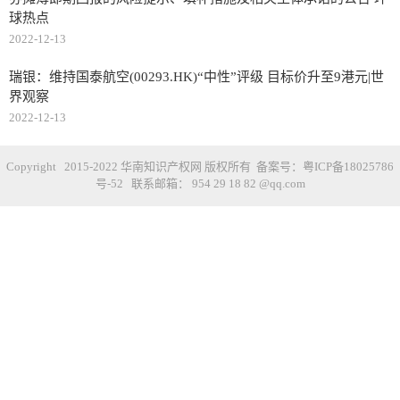
球热点
2022-12-13
瑞银：维持国泰航空(00293.HK)“中性”评级 目标价升至9港元|世
界观察
2022-12-13
Copyright 2015-2022 华南知识产权网 版权所有 备案号：
粤ICP备18025786
号-52
联系邮箱： 954 29 18 82 @qq.com