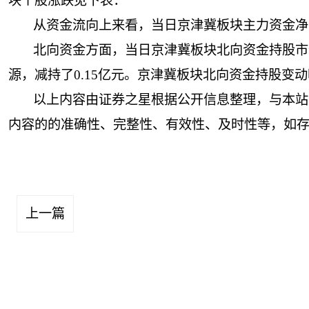
块个股涨跌见下表：
从资金流向上来看，当日京津冀板块主力资金净流出
北向资金方面，当日京津冀板块北向资金持股市值为
源，减持了0.15亿元。京津冀板块北向资金持股变
以上内容由证券之星根据公开信息整理，与本站
内容的的准确性、完整性、有效性、及时性等，如
上一篇