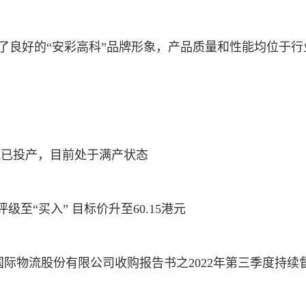
了良好的“安彩高科”品牌形象，产品质量和性能均位于行
能已投产，目前处于满产状态
级至“买入” 目标价升至60.15港元
际物流股份有限公司收购报告书之2022年第三季度持续