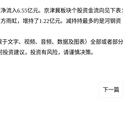
金净流入6.55亿元。京津冀板块个股资金流向见下表：
东方雨虹，增持了1.22亿元。减持持最多的是河钢资
限于文字、视频、音频、数据及图表）全部或者部分
何投资建议，投资有风险，请谨慎决策。
下一篇