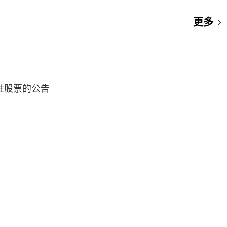
更多
性股票的公告